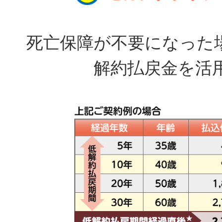
死亡保障が不要になった
解約払戻金を活