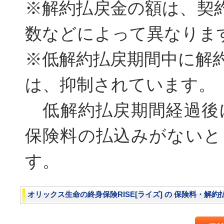
※解約払戻金の額は、契
数などによって異なりま
※低解約払戻期間中に解
は、抑制されています。
低解約払戻期間経過後
保険料の払込みがないと
す。
オリックス生命の終身保険RISE[ライズ] の 保険料・解