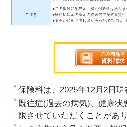
●この保険に配当金、満期保険金はありま
ご注意
●解約払戻金の所定の範囲内で契約者貸付
●あらかじめお申し出があった場合には
保険料は、2025年12月2日
既往症(過去の病気)、健康
限させていただくことがあ