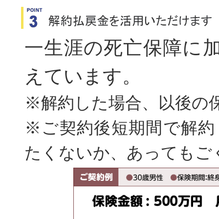
一生涯の死亡保障に
えています。
※解約した場合、以後の
※ご契約後短期間で解約
たくないか、あってもご