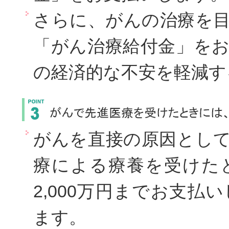
さらに、がんの治療を
「がん治療給付金」を
の経済的な不安を軽減す
がんを直接の原因とし
療による療養を受けた
2,000万円までお支
ます。