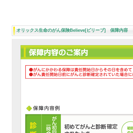
オリックス生命のがん保険Believe[ビリーブ] 保障内容